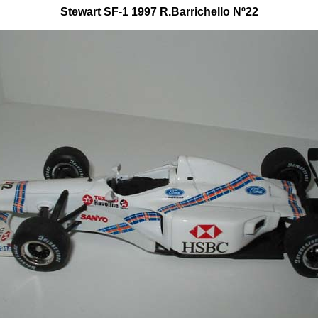
Stewart SF-1 1997 R.Barrichello Nº22